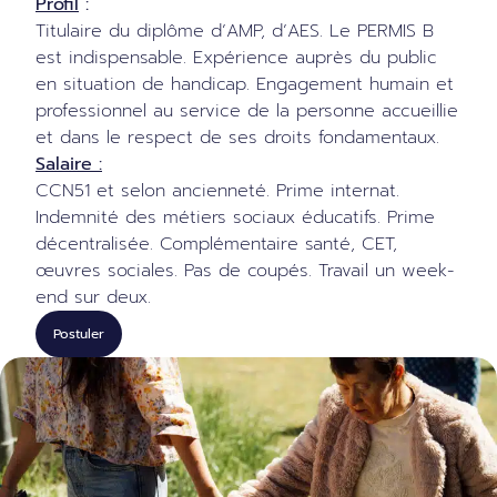
Profil
:
Titulaire du diplôme d’AMP, d’AES. Le PERMIS B
est indispensable. Expérience auprès du public
en situation de handicap. Engagement humain et
professionnel au service de la personne accueillie
et dans le respect de ses droits fondamentaux.
Salaire :
CCN51 et selon ancienneté. Prime internat.
Indemnité des métiers sociaux éducatifs. Prime
décentralisée. Complémentaire santé, CET,
œuvres sociales. Pas de coupés. Travail un week-
end sur deux.
Postuler