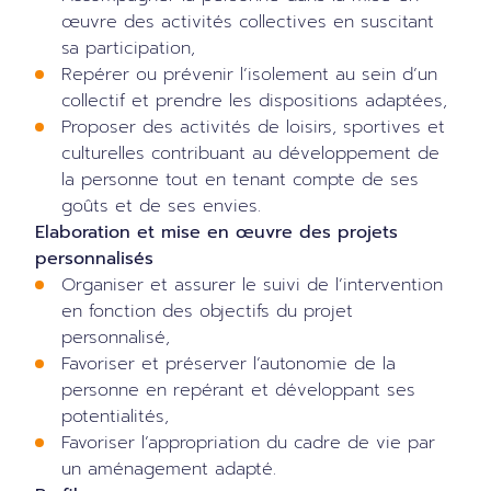
œuvre des activités collectives en suscitant
sa participation,
Repérer ou prévenir l’isolement au sein d’un
collectif et prendre les dispositions adaptées,
Proposer des activités de loisirs, sportives et
culturelles contribuant au développement de
la personne tout en tenant compte de ses
goûts et de ses envies.
Elaboration et mise en œuvre des projets
personnalisés
Organiser et assurer le suivi de l’intervention
en fonction des objectifs du projet
personnalisé,
Favoriser et préserver l’autonomie de la
personne en repérant et développant ses
potentialités,
Favoriser l’appropriation du cadre de vie par
un aménagement adapté.