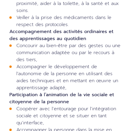
proximité, aider à la toilette, à la santé et aux
soins.
Veiller à la prise des médicaments dans le
respect des protocoles.
Accompagnement des activités ordinaires et
des apprentissages au quotidien
Concourir au bien-être par des gestes ou une
communication adaptée ou par le recours à
des tiers,
Accompagner le développement de
l’autonomie de la personne en utilisant des
aides techniques et en mettant en œuvre un
apprentissage adapté,
Participation à l’animation de la vie sociale et
citoyenne de la personne
Coopérer avec l’entourage pour l’intégration
sociale et citoyenne et se situer en tant
qu’interface,
Accompagner la personne dans la mise en