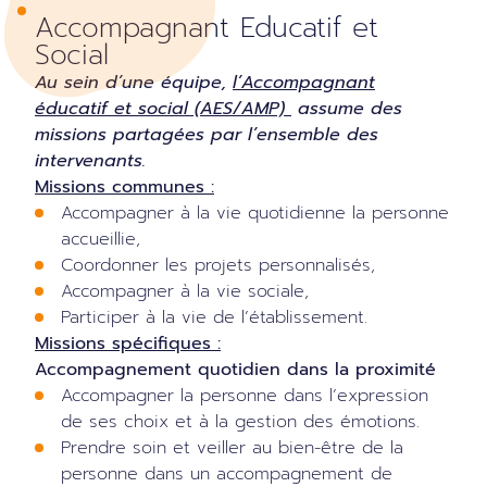
Accompagnant Educatif et
Social
Au sein d’une équipe,
l’Accompagnant
éducatif et social (AES/AMP)
assume des
missions partagées par l’ensemble des
intervenants.
Missions communes :
Accompagner à la vie quotidienne la personne
accueillie,
Coordonner les projets personnalisés,
Accompagner à la vie sociale,
Participer à la vie de l’établissement.
Missions spécifiques :
Accompagnement quotidien dans la proximité
Accompagner la personne dans l’expression
de ses choix et à la gestion des émotions.
Prendre soin et veiller au bien-être de la
personne dans un accompagnement de