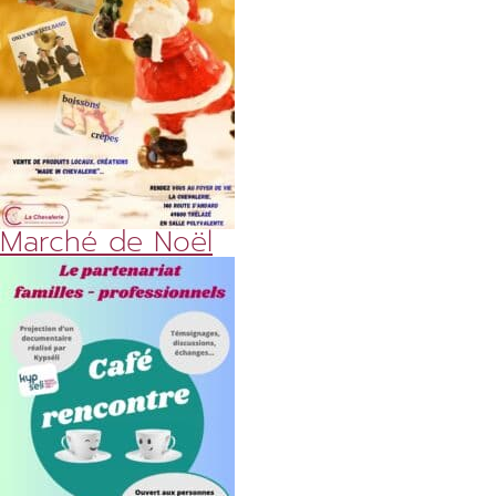
Marché de Noël