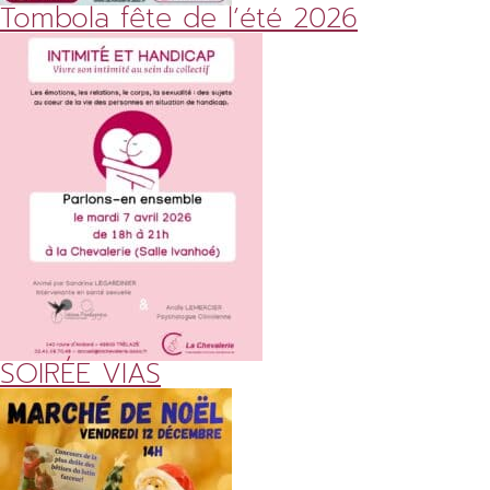
Tombola fête de l’été 2026
SOIRÉE VIAS