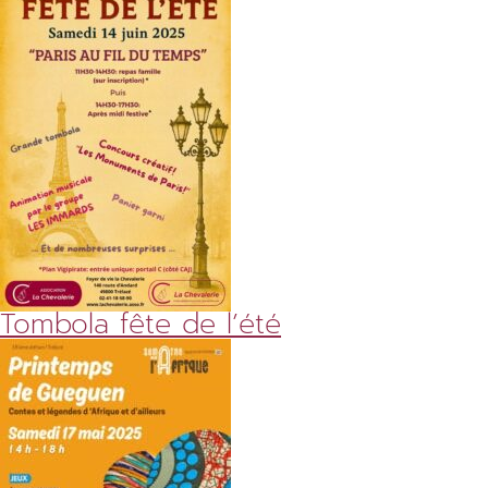
Tombola fête de l’été