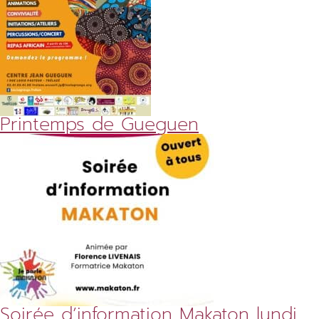
Printemps de Gueguen
Soirée d’information Makaton lundi