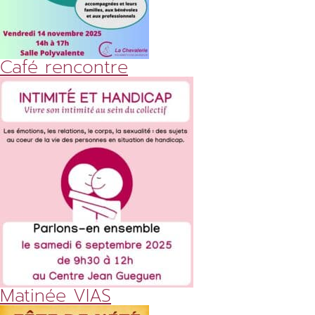
Café rencontre
Matinée VIAS