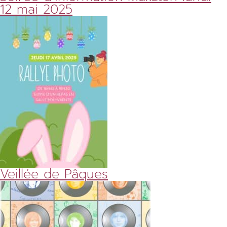
12 mai 2025
Veillée de Pâques