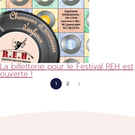
La billetterie pour le Festival REH est
ouverte !
1
2