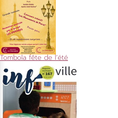
Tombola fête de l’été