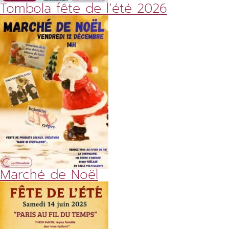
Tombola fête de l’été 2026
Marché de Noël